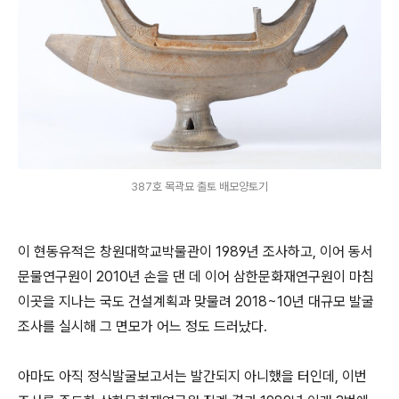
387호 목곽묘 출토 배모양토기
이 현동유적은 창원대학교박물관이 1989년 조사하고, 이어 동서
문물연구원이 2010년 손을 댄 데 이어 삼한문화재연구원이 마침
이곳을 지나는 국도 건설계획과 맞물려 2018~10년 대규모 발굴
조사를 실시해 그 면모가 어느 정도 드러났다.
아마도 아직 정식발굴보고서는 발간되지 아니했을 터인데, 이번