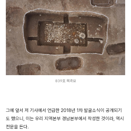
839호 목곽묘
그에 앞서 저 기사에서 언급한 2018년 1차 발굴소식이 공개되기
도 했으니, 이는 우리 지역본부 경남본부에서 작성한 것이라, 역시
전문을 든다.