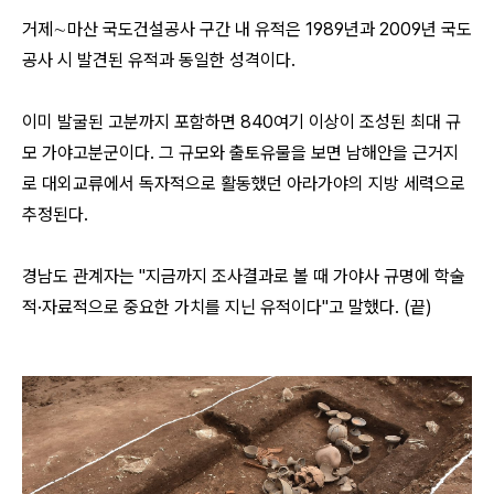
거제∼마산 국도건설공사 구간 내 유적은 1989년과 2009년 국도
공사 시 발견된 유적과 동일한 성격이다.
이미 발굴된 고분까지 포함하면 840여기 이상이 조성된 최대 규
모 가야고분군이다. 그 규모와 출토유물을 보면 남해안을 근거지
로 대외교류에서 독자적으로 활동했던 아라가야의 지방 세력으로
추정된다.
경남도 관계자는 "지금까지 조사결과로 볼 때 가야사 규명에 학술
적·자료적으로 중요한 가치를 지닌 유적이다"고 말했다. (끝)