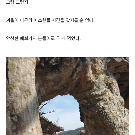
그럼 그렇지.
겨울이 아무리 따스한들 시간을 앞지를 순 없다.
앙상한 매화가지 분풀이로 두 개 꺾었다.