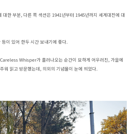
 대한 부분, 다른 쪽 섹션은 1941년부터 1945년까지 세계대전에 대
 등이 있어 한두 시간 보내기에 좋다.
areless Whisper가 흘러나오는 순간이 묘하게 어우러진, 가을에
 주워 읽고 방문했는데, 의외의 기념물이 눈에 띄었다.