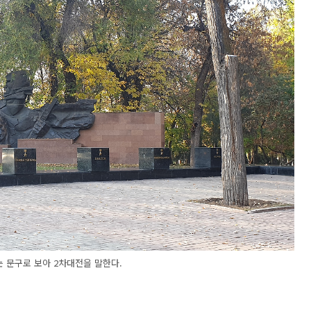
라는 문구로 보아 2차대전을 말한다.