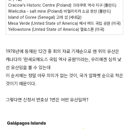
Cracow's Historic Centre (Poland) 크라쿠프 역사 지구 (폴란드)
Wieliczka - salt mine (Poland) 비엘리치카 소금 광산 (폴란드)
Island of Goree (Senegal) 고레 섬 (세네갈)
Mesa Verde (United State of America) 메사 버드 국립 공원 (미국)
Yellowstone (United State of America) 옐로스톤 (미국)
1978년에 등재된 12건 중 회의 자료 기재순으로 맨 위의 유산은
캐나다의 '란세오메도스 국립 역사 공원'이라는, 우리에겐 심히 낯
선 유산임을 볼 수 있는데
이 순서에는 정말 아무 의미가 없는 것이, 국가 알파벳 순으로 적은
것이기 때문이다.
그렇다면 신청서 번호상 1번은 어떤 유산일까?