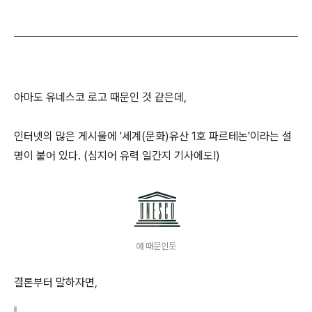
아마도 유네스코 로고 때문인 것 같은데,
인터넷의 많은 게시물에 '세계(문화)유산 1호 파르테논'이라는 설
명이 붙어 있다. (심지어 유력 일간지 기사에도!)
얘 때문인듯
결론부터 말하자면,