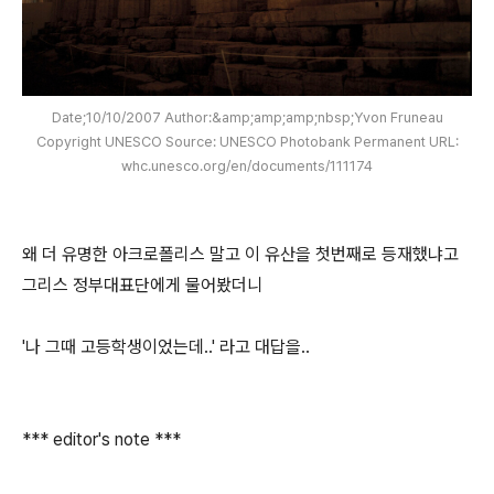
Date;10/10/2007 Author:&amp;amp;amp;nbsp;Yvon Fruneau
Copyright UNESCO Source: UNESCO Photobank Permanent URL:
whc.unesco.org/en/documents/111174
왜 더 유명한 아크로폴리스 말고 이 유산을 첫번째로 등재했냐고
그리스 정부대표단에게 물어봤더니
'나 그때 고등학생이었는데..' 라고 대답을..
*** editor's note ***