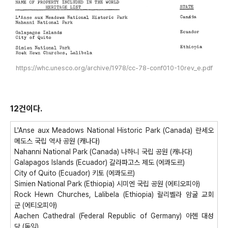
https://whc.unesco.org/archive/1978/cc-78-conf010-10rev_e.pdf
12건이다.
L'Anse aux Meadows National Historic Park (Canada) 란세오
메도스 국립 역사 공원 (캐나다)
Nahanni National Park (Canada) 나하니 국립 공원 (캐나다)
Galapagos Islands (Ecuador) 갈라파고스 제도 (에콰도르)
City of Quito (Ecuador) 키토 (에콰도르)
Simien National Park (Ethiopia) 시미엔 국립 공원 (에티오피아)
Rock Hewn Churches, Lalibela (Ethiopia) 랄리벨라 암굴 교회
군 (에티오피아)
Aachen Cathedral (Federal Republic of Germany) 아헨 대성
당 (독일)