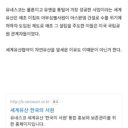
유네스코는 물론이고 유엔을 통털어 가장 성공한 사업이라는 세계
유산은 애초 이집트 아부심벨사원이 아스완댐 건설로 수몰 위기에
처하자 도입된 제도로 애초 그 설립을 주도한 이들은 미국 국립공
원 관계자들이었다.
세계유산협약이 자연유산을 앞세운 이유도 이때문이 아닌가 한다.
http://k-seowon.or.kr
광고
세계유산 한국의 서원
유네스코 세계유산 '한국의 서원' 통합 홍보와 보존관리를 위
한 홈페이지입니다.