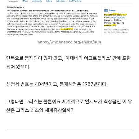
https://whc.unesco.org/en/list/404
단독으로 등재되어 있지 않고, '아테네의 아크로폴리스' 안에 포함
되어 있으며
신청서 번호는 404번이고, 등재시점은 1987년이다.
그렇다면 그리스는 물론이요 세계적으로 인지도가 최상급인 이 유
산은 그리스 최초의 세계유산일까?