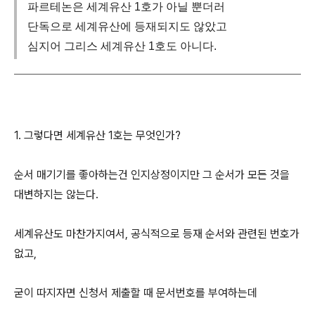
파르테논은 세계유산 1호가 아닐 뿐더러
단독으로 세계유산에 등재되지도 않았고
심지어 그리스 세계유산 1호도 아니다.
1. 그렇다면 세계유산 1호는 무엇인가?
순서 매기기를 좋아하는건 인지상정이지만 그 순서가 모든 것을
대변하지는 않는다.
세계유산도 마찬가지여서, 공식적으로 등재 순서와 관련된 번호가
없고,
굳이 따지자면 신청서 제출할 때 문서번호를 부여하는데