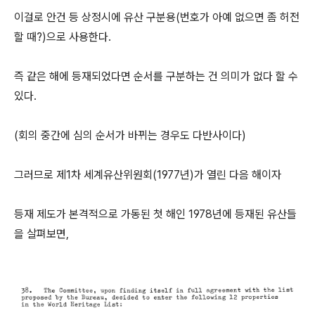
이걸로 안건 등 상정시에 유산 구분용(번호가 아예 없으면 좀 허전
할 때?)으로 사용한다.
즉 같은 해에 등재되었다면 순서를 구분하는 건 의미가 없다 할 수
있다.
(회의 중간에 심의 순서가 바뀌는 경우도 다반사이다)
그러므로 제1차 세계유산위원회(1977년)가 열린 다음 해이자
등재 제도가 본격적으로 가동된 첫 해인 1978년에 등재된 유산들
을 살펴보면,