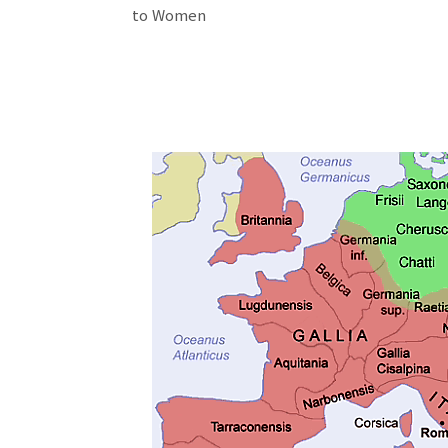
to Women