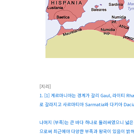
[지리]
1. [1] 게르마니아는 경계가 갈리 Gaul, 라이티 R
로 갈라지고 사르마티아 Sarmatia와 다키아 Dac
나머지 (부족)는 큰 바다 하나로 둘러싸였으니 넓
으로써 최근에야 다양한 부족과 왕국이 있음이 밝혀