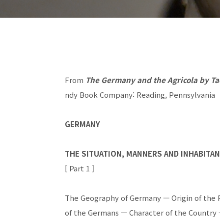
From
The Germany and the Agricola by Ta
ndy Book Company: Reading, Pennsylvania
GERMANY
THE SITUATION, MANNERS AND INHABITA
[ Part 1 ]
The Geography of Germany — Origin of the
of the Germans — Character of the Country 