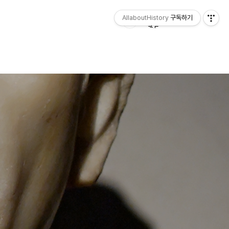
AllaboutHistory
구독하기