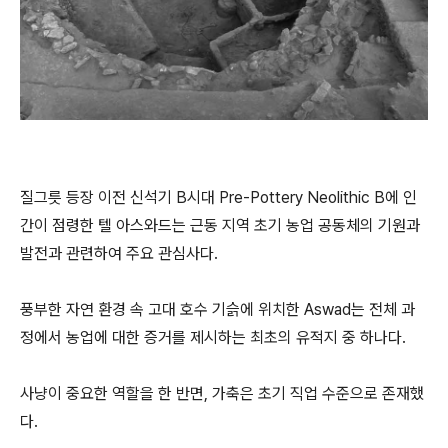
질그릇 등장 이전 신석기 B시대 Pre-Pottery Neolithic B에 인
간이 점령한 텔 아스와드는 근동 지역 초기 농업 공동체의 기원과
발전과 관련하여 주요 관심사다.
풍부한 자연 환경 속 고대 호수 기슭에 위치한 Aswad는 전체 과
정에서 농업에 대한 증거를 제시하는 최초의 유적지 중 하나다.
사냥이 중요한 역할을 한 반면, 가축은 초기 직업 수준으로 존재했
다.