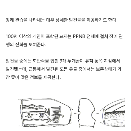
장례 관습을 나타내는 매우 상세한 발견물을 제공하기도 한다.
100명 이상의 개인이 포함된 묘지는 PPNB 전체에 걸쳐 장례 관
행의 진화를 보여준다.
발견물 중에는 회반죽을 입힌 9개 두개골이 유적 동쪽 지점에서
발견됐는데, 근동에서 발견된 모든 유골 중에서는 보존상태가 가
장 좋아 많은 정보를 제공한다.