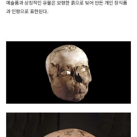
예술품과 상징적인 유물은 모형한 흙으로 빚어 만든 개인 장식품
과 인형으로 표현된다.