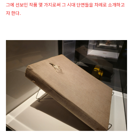
그에 선보인 작품 몇 가지로써 그 시대 단면들을 차례로 소개하고
자 한다.