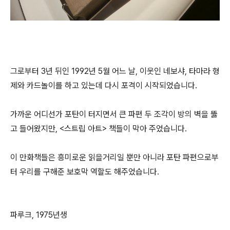
그로부터 3년 뒤인 1992년 5월 어느 날, 이웃인 네보샤, 타마라 형
제와 카드놀이를 하고 있는데 다시 포격이 시작되었습니다.
가까운 어디선가 포탄이 터지면서 큰 파편 두 조각이 방의 벽을 뚫
고 들어왔지만, <스트립 아트> 책들이 막아 주었습니다.
이 만화책들은 흥미로운 읽을거리일 뿐만 아니라 포탄 파편으로부
터 우리를 구해준 보호막 역할도 해주었습니다.
파루크, 1975년생