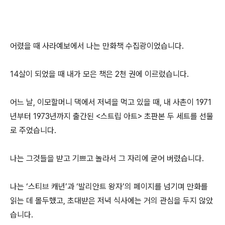
어렸을 때 사라예보에서 나는 만화책 수집광이었습니다.
14살이 되었을 때 내가 모은 책은 2천 권에 이르렀습니다.
어느 날, 이모할머니 댁에서 저녁을 먹고 있을 때, 내 사촌이 1971
년부터 1973년까지 출간된 <스트립 아트> 초판본 두 세트를 선물
로 주었습니다.
나는 그것들을 받고 기쁘고 놀라서 그 자리에 굳어 버렸습니다.
나는 ‘스티브 캐년’과 ‘발리안트 왕자’의 페이지를 넘기며 만화를
읽는 데 몰두했고, 초대받은 저녁 식사에는 거의 관심을 두지 않았
습니다.