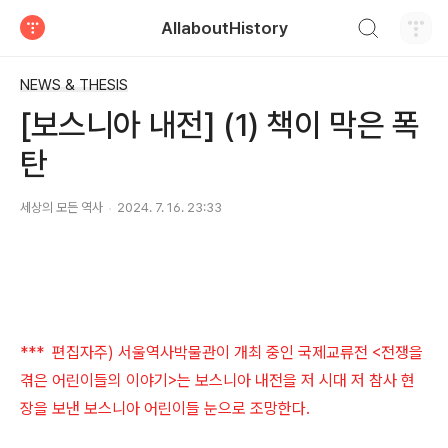
검색하기
AllaboutHistory
티스토리
NEWS & THESIS
[보스니아 내전] (1) 책이 막은 폭
탄
세상의 모든 역사
2024. 7. 16. 23:33
*** 편집자주) 서울역사박물관이 개최 중인 국제교류전 <전쟁을
겪은 어린이들의 이야기>는 보스니아 내전을 저 시대 저 참사 현
장을 보낸 보스니아 어린이들 눈으로 조망한다.