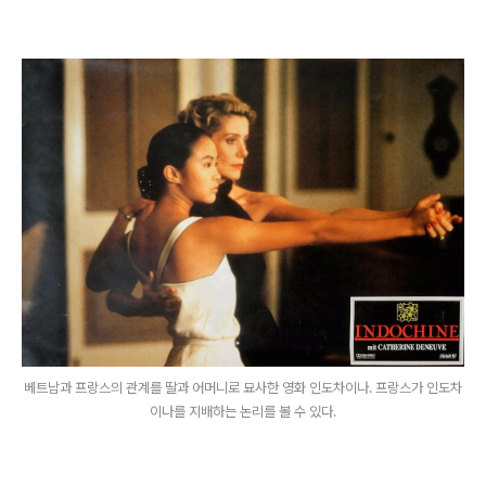
베트남과 프랑스의 관계를 딸과 어머니로 묘사한 영화 인도차이나. 프랑스가 인도차
이나를 지배하는 논리를 볼 수 있다.