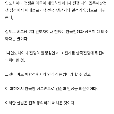
인도차이나 전쟁은 미국이 개입하면서 1차 전쟁 때의 민족해방전
쟁 성격에서 이데올로기적 전쟁-냉전기의 열전의 양상으로 바뀌
는데,
실제로 베트남 2차 인도차이나 전쟁이 한국전쟁과 성격이 더 비슷
하다는 말이다.
1차인도차이나 전쟁의 발생원인과 그 전개를 한국전쟁에 뒤집어
씌워버린 것.
그것이 바로 해방전후사의 인식의 논법이라 할 수 있고,
이 과정에서 한국판 베트민으로 건준과 인공을 띄운것이다.
이러한 설법은 전혀 동의하기 어려운 것이다.