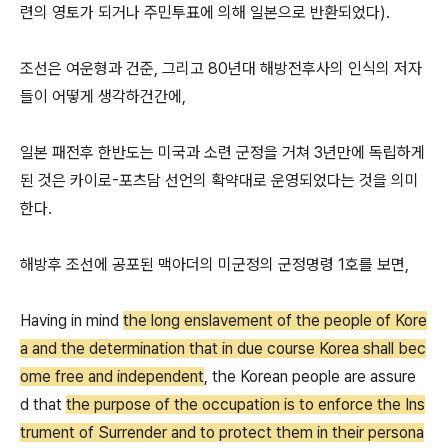
련의 영토가 되거나 주민투표에 의해 일본으로 반환되었다).
조선은 여운형과 건준, 그리고 80년대 해방전후사의 인식의 저자
들이 어떻게 생각하건간에,
일본 패전후 한반도는 미국과 소련 군정을 거쳐 3년만에 독립하게
된 것은 카이로-포츠담 선언의 확약대로 운영되었다는 것을 의미
한다.
해방후 조선에 공포된 맥아더의 미군정의 군정명령 1호를 보면,
Having in mind
the long enslavement of the people of Kore
a and the determination that in due course Korea shall bec
ome free and independent
, the Korean people are assure
d that
the purpose of the occupation is to enforce the Ins
trument of Surrender and to protect them in their persona