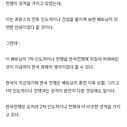
전쟁의 성격을 가지고 있었는데,
이는 프랑스의 전후 인도차이나 간섭을 돌이켜 보면 베트남의 당
연한 반응이었다 할 것이다.
그런데-.
이 베트남의 1차 인도차이나 전쟁을 한국전쟁에 뒤집어 씌워버린
것이 지금까지 한국 좌파의 생각이었다 할 수 있다.
한국의 미군정기와 한국 전쟁은 베트남의 종전 이후 상황, 그리고
1차 인도차이나 전쟁과는 성격이 완전히 다른 것임에도 말이다.
한국전쟁은 오히려 2차 인도차이나 전쟁과 더 비슷한 성격을 가지
고 있다.