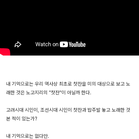
내 기억으로는 우리 역사상 최초로 찻잔을 미의 대상으로 보고 노
래한 것은 노고지리의 "찻잔"이 아닐까 한다.
고려시대 시인이, 조선시대 시인이 찻잔과 밥주발 놓고 노래한 것
본 적이 있는가?
내 기억으로는 없다만.