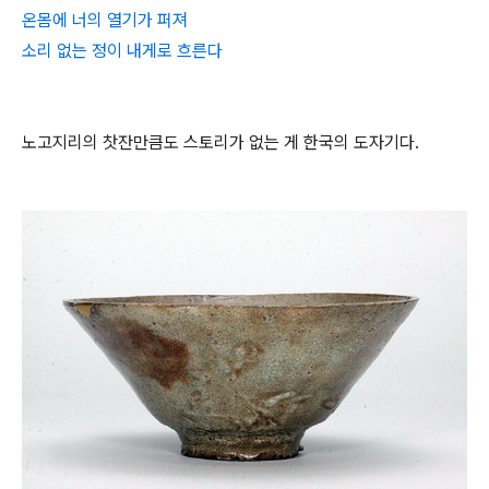
온몸에 너의 열기가 퍼져
소리 없는 정이 내게로 흐른다
노고지리의 찻잔만큼도 스토리가 없는 게 한국의 도자기다.