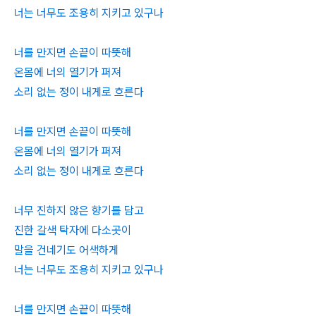
너는 너무도 조용히 지키고 있구나
너를 만지면 손끝이 따뜻해
온몸에 너의 열기가 퍼져
소리 없는 정이 내게로 흐른다
너를 만지면 손끝이 따뜻해
온몸에 너의 열기가 퍼져
소리 없는 정이 내게로 흐른다
너무 진하지 않은 향기를 담고
진한 갈색 탁자에 다소곳이
말을 건네기도 어색하게
너는 너무도 조용히 지키고 있구나
너를 만지면 손끝이 따뜻해