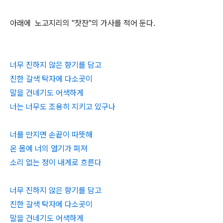
아래에 노고지리의 "찻잔"의 가사를 적어 둔다.
너무 진하지 않은 향기를 담고
진한 갈색 탁자에 다소곳이
말을 건네기도 어색하게
너는 너무도 조용히 지키고 있구나
너를 만지면 손끝이 따뜻해
온 몸에 너의 열기가 퍼져
소리 없는 정이 내게로 흐른다
너무 진하지 않은 향기를 담고
진한 갈색 탁자에 다소곳이
말을 건네기도 어색하게