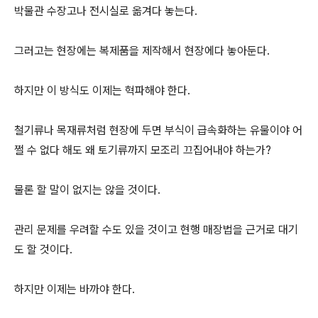
박물관 수장고나 전시실로 옮겨다 놓는다.
그러고는 현장에는 복제품을 제작해서 현장에다 놓아둔다.
하지만 이 방식도 이제는 혁파해야 한다.
철기류나 목재류처럼 현장에 두면 부식이 급속화하는 유물이야 어
쩔 수 없다 해도 왜 토기류까지 모조리 끄집어내야 하는가?
물론 할 말이 없지는 않을 것이다.
관리 문제를 우려할 수도 있을 것이고 현행 매장법을 근거로 대기
도 할 것이다.
하지만 이제는 바까야 한다.