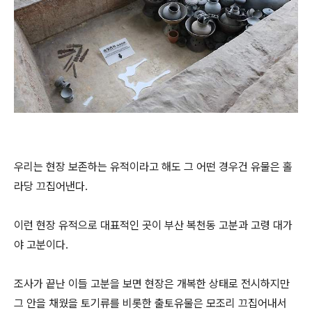
우리는 현장 보존하는 유적이라고 해도 그 어떤 경우건 유물은 홀
라당 끄집어낸다.
이런 현장 유적으로 대표적인 곳이 부산 복천동 고분과 고령 대가
야 고분이다.
조사가 끝난 이들 고분을 보면 현장은 개복한 상태로 전시하지만
그 안을 채웠을 토기류를 비롯한 출토유물은 모조리 끄집어내서