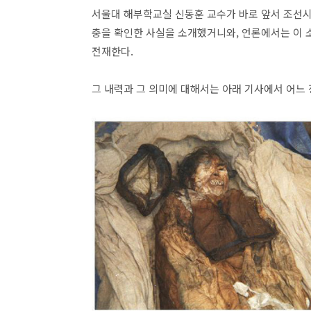
서울대 해부학교실 신동훈 교수가 바로 앞서 조선
충을 확인한 사실을 소개했거니와, 언론에서는 이 소
전재한다.
그 내력과 그 의미에 대해서는 아래 기사에서 어느