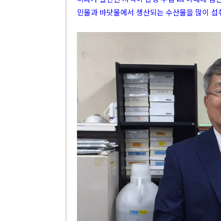
민물과 바닷물에서 생산되는 수산물을 많이 섭