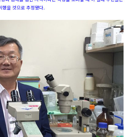
취했을 것으로 추정됐다.