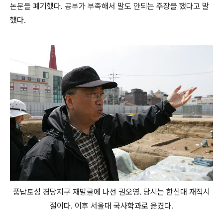
논문을 폐기했다. 공부가 부족해서 말도 안되는 주장을 했다고 말
했다.
풍납토성 경당지구 재발굴에 나선 권오영. 당시는 한신대 재직시
절이다. 이후 서울대 국사학과로 옮겼다.