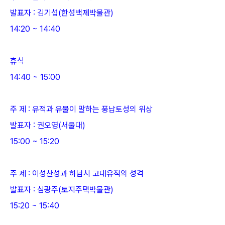
발표자 : 김기섭(한성백제박물관)
14:20 ~ 14:40
휴식
14:40 ~ 15:00
주 제 : 유적과 유물이 말하는 풍납토성의 위상
발표자 : 권오영(서울대)
15:00 ~ 15:20
주 제 : 이성산성과 하남시 고대유적의 성격
발표자 : 심광주(토지주택박물관)
15:20 ~ 15:40