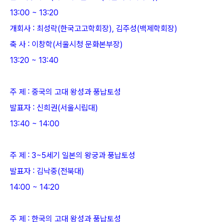
13:00 ~ 13:20
개회사 : 최성락(한국고고학회장), 김주성(백제학회장)
축 사 : 이창학(서울시청 문화본부장)
13:20 ~ 13:40
주 제 : 중국의 고대 왕성과 풍납토성
발표자 : 신희권(서울시립대)
13:40 ~ 14:00
주 제 : 3~5세기 일본의 왕궁과 풍납토성
발표자 : 김낙중(전북대)
14:00 ~ 14:20
주 제 : 한국의 고대 왕성과 풍납토성