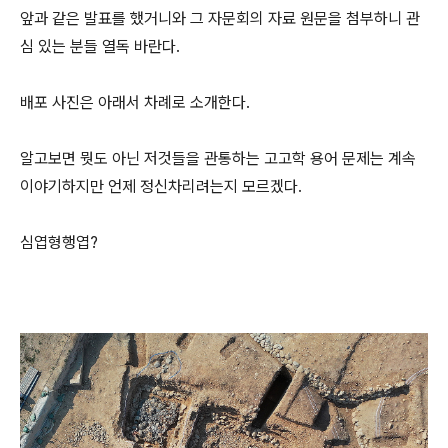
앞과 같은 발표를 했거니와 그 자문회의 자료 원문을 첨부하니 관
심 있는 분들 열독 바란다.
배포 사진은 아래서 차례로 소개한다.
알고보면 뭣도 아닌 저것들을 관통하는 고고학 용어 문제는 계속
이야기하지만 언제 정신차리려는지 모르겠다.
심엽형행엽?