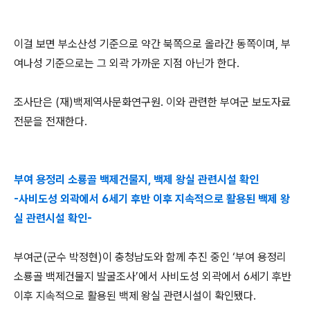
이걸 보면 부소산성 기준으로 약간 북쪽으로 올라간 동쪽이며, 부
여나성 기준으로는 그 외곽 가까운 지점 아닌가 한다.
조사단은 (재)백제역사문화연구원. 이와 관련한 부여군 보도자료
전문을 전재한다.
부여 용정리 소룡골 백제건물지, 백제 왕실 관련시설 확인
-사비도성 외곽에서 6세기 후반 이후 지속적으로 활용된 백제 왕
실 관련시설 확인-
부여군(군수 박정현)이 충청남도와 함께 추진 중인 ‘부여 용정리
소룡골 백제건물지 발굴조사’에서 사비도성 외곽에서 6세기 후반
이후 지속적으로 활용된 백제 왕실 관련시설이 확인됐다.