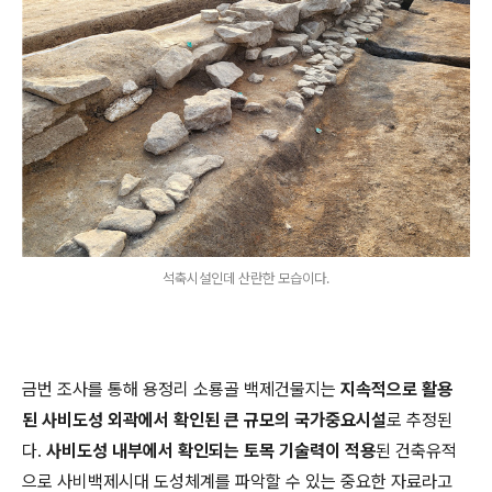
석축시설인데 산란한 모습이다.
금번 조사를 통해 용정리 소룡골 백제건물지는
지속적으로 활용
된 사비도성 외곽에서 확인된 큰 규모의 국가중요시설
로 추정된
다.
사비도성 내부에서 확인되는 토목 기술력이 적용
된 건축유적
으로 사비백제시대 도성체계를 파악할 수 있는 중요한 자료라고