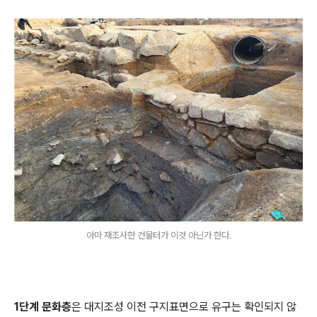
아마 재조사한 건물터가 이것 아닌가 한다.
1단계 문화층
은 대지조성 이전 구지표면으로 유구는 확인되지 않