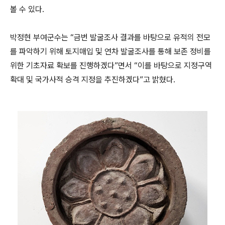
볼 수 있다.
박정현 부여군수는 “금번 발굴조사 결과를 바탕으로 유적의 전모
를 파악하기 위해 토지매입 및 연차 발굴조사를 통해 보존 정비를
위한 기초자료 확보를 진행하겠다”면서 “이를 바탕으로 지정구역
확대 및 국가사적 승격 지정을 추진하겠다”고 밝혔다.