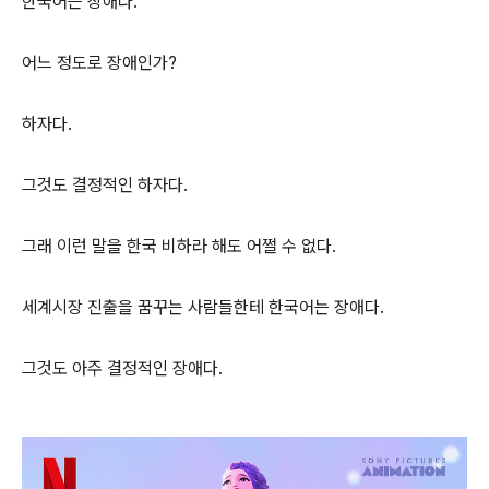
한국어는 장애다.
어느 정도로 장애인가?
하자다.
그것도 결정적인 하자다.
그래 이런 말을 한국 비하라 해도 어쩔 수 없다.
세계시장 진출을 꿈꾸는 사람들한테 한국어는 장애다.
그것도 아주 결정적인 장애다.