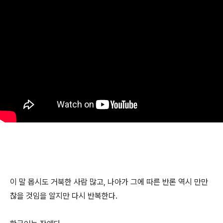
이 말 몹시도 거북한 사람 많고, 나아가 그에 따른 반론 역시 만만
찮을 것임을 알지만 다시 반복한다.