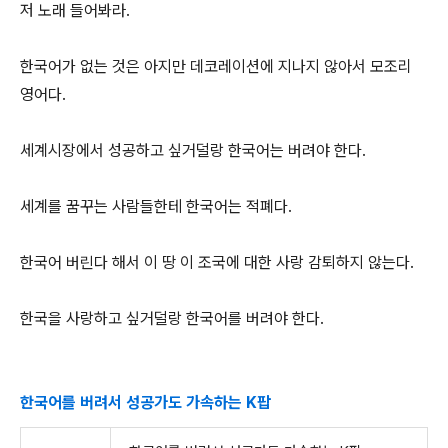
저 노래 들어봐라.
한국어가 없는 것은 아지만 데코레이션에 지나지 않아서 모조리
영어다.
세계시장에서 성공하고 싶거덜랑 한국어는 버려야 한다.
세계를 꿈꾸는 사람들한테 한국어는 적폐다.
한국어 버린다 해서 이 땅 이 조국에 대한 사랑 감퇴하지 않는다.
한국을 사랑하고 싶거덜랑 한국어를 버려야 한다.
한국어를 버려서 성공가도 가속하는 K팝