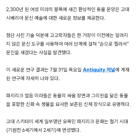
2,300년 된 여성 미라의 팔뚝에 새긴 환상적인 동물 문양은 고대
시베리아 문신 예술에 대한 새로운 정보를 제공한다.
첨단 사진 기술 덕분에 고고학자들은 한 거장이 이전에는 알려지
지 않은 문신 도구를 사용하여 여러 단계에 걸쳐 "손으로 찔러서"
문신을 새겼다는 사실을 발견했다.
이 새로운 연구 결과는 7월 31일 목요일
Antiquity 저널
에 게재
된 연구에 자세히 나와 있다.
파지리크 얼음 미라들은 동물의 싸움 장면과 그리핀을 닮은 동물
을 포함한 신화 속 생물을 묘사한 보존된 신체 장식으로 유명하다.
고대 스키타이 세계 일부였던 유목민 파지리크 문화는 철기 시대
(기원전 6세기에서 2세기)에 번성했다.