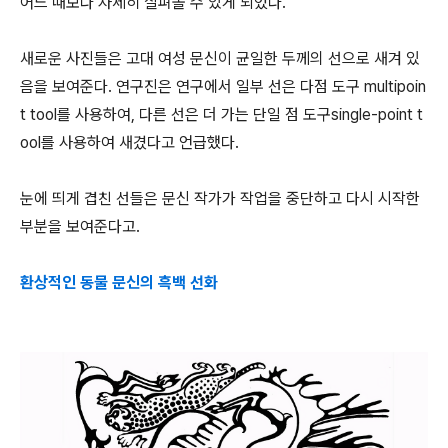
어느 때보다 자세히 살펴볼 수 있게 되었다.
새로운 사진들은 고대 여성 문신이 균일한 두께의 선으로 새겨 있
음을 보여준다. 연구진은 연구에서 일부 선은 다점 도구 multipoin
t tool를 사용하여, 다른 선은 더 가는 단일 점 도구single-point t
ool를 사용하여 새겼다고 언급했다.
눈에 띄게 겹친 선들은 문신 작가가 작업을 중단하고 다시 시작한
부분을 보여준다고.
환상적인 동물 문신의 흑백 선화