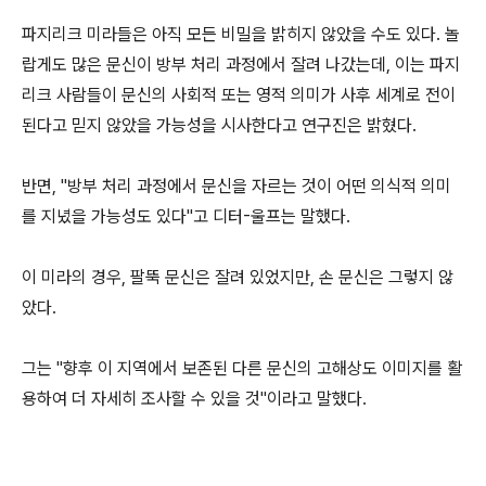
파지리크 미라들은 아직 모든 비밀을 밝히지 않았을 수도 있다. 놀
랍게도 많은 문신이 방부 처리 과정에서 잘려 나갔는데, 이는 파지
리크 사람들이 문신의 사회적 또는 영적 의미가 사후 세계로 전이
된다고 믿지 않았을 가능성을 시사한다고 연구진은 밝혔다.
반면, "방부 처리 과정에서 문신을 자르는 것이 어떤 의식적 의미
를 지녔을 가능성도 있다"고 디터-울프는 말했다.
이 미라의 경우, 팔뚝 문신은 잘려 있었지만, 손 문신은 그렇지 않
았다.
그는 "향후 이 지역에서 보존된 다른 문신의 고해상도 이미지를 활
용하여 더 자세히 조사할 수 있을 것"이라고 말했다.