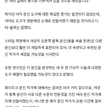
는 여러 갈래의 뭉치로 이루어져 있을 것으로 예상합니다."
하지만 아직 문신 도구에 대한 확실한 증거는 발견되지 않았는데,
아마도 도구가 생분해성 소재로 만들어졌기 때문일 것이라고 디
터-울프는 말했다.
스타일 측면에서 여성의 오른쪽 팔뚝 문신(동물 싸움 장면)은 다른
문신보다 훨씬 더 세밀하게 표현되어 있어, 더 숙련되고 숙련된 문
신 작가가 새겼을 가능성을 시사한다.
또한 연구진은 이 문신을 완성하는 데 두 번 이상의 시술과 다양한
도구 배열이 필요했을 가능성이 있다고 밝혔다.
파지리크 문신 작가에 대해서는 알려진 바가 거의 없으므로, 여성
의 팔뚝 문신이 서로 다른 수준의 전문성을 가진 여러 문신 작가에
의해 만들어졌는지, 아니면 한 명의 문신 작가가 오랜 시간에 걸쳐