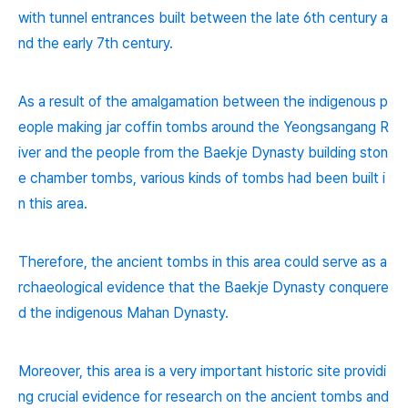
with tunnel entrances built between the late 6th century a
nd the early 7th century.
As a result of the amalgamation between the indigenous p
eople making jar coffin tombs around the Yeongsangang R
iver and the people from the Baekje Dynasty building ston
e chamber tombs, various kinds of tombs had been built i
n this area.
Therefore, the ancient tombs in this area could serve as a
rchaeological evidence that the Baekje Dynasty conquere
d the indigenous Mahan Dynasty.
Moreover, this area is a very important historic site providi
ng crucial evidence for research on the ancient tombs and