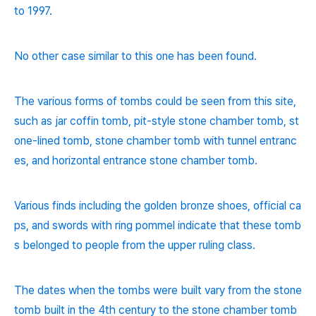
to 1997.
No other case similar to this one has been found.
The various forms of tombs could be seen from this site,
such as jar coffin tomb, pit-style stone chamber tomb, st
one-lined tomb, stone chamber tomb with tunnel entranc
es, and horizontal entrance stone chamber tomb.
Various finds including the golden bronze shoes, official ca
ps, and swords with ring pommel indicate that these tomb
s belonged to people from the upper ruling class.
The dates when the tombs were built vary from the stone
tomb built in the 4th century to the stone chamber tomb