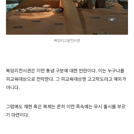
복암리고분전시관
복암리전시관은 이런 통념 구분에 대한 반란이다. 이는 누구나를
피교육대상으로 전락한다. 그 피교육대상엔 고고학도라고 예외가
아니다.
그럼에도 재현 혹은 복제는 흔히 이런 족속에는 무시 홀시를 부르
기 마련이다.