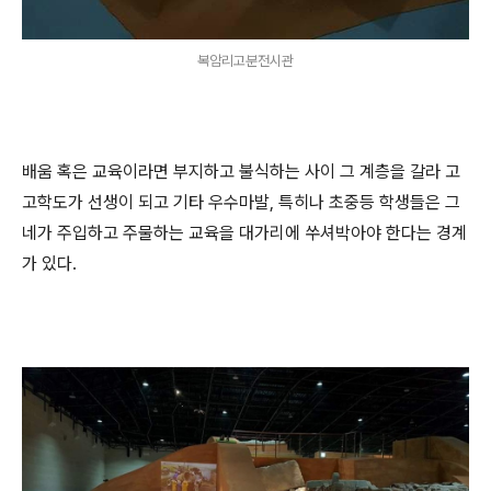
복암리고분전시관
배움 혹은 교육이라면 부지하고 불식하는 사이 그 계층을 갈라 고
고학도가 선생이 되고 기타 우수마발, 특히나 초중등 학생들은 그
네가 주입하고 주물하는 교육을 대가리에 쑤셔박아야 한다는 경계
가 있다.