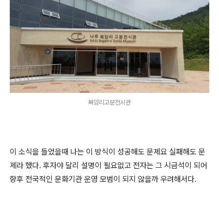
복암리고분전시관
이 소식을 들었을때 나는 이 방식이 성공해도 문제요 실패해도 문
제라 했다. 후자야 달리 설명이 필요없고 전자는 그 시금석이 되어
향후 전국적인 문화기관 운영 모범이 되지 않을까 우려해서다.