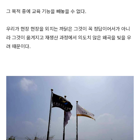
그 목적 중에 교육 기능을 빼놓을 수 없다.
우리가 현장 현장을 외치는 까닭은 그것이 꼭 정답이어서가 아니
라 그것이 옮겨지고 재생산 과정에서 의도치 않은 왜곡을 빚을 우
려 때문이다.