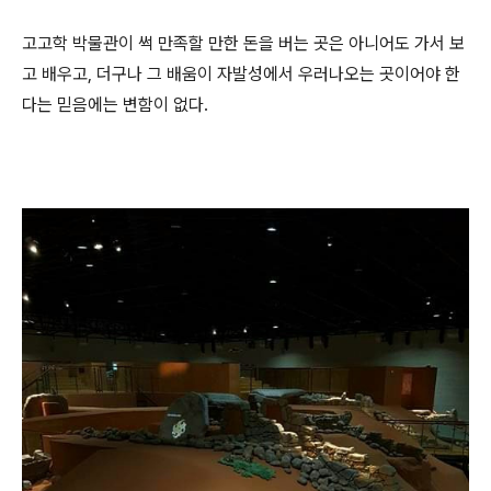
고고학 박물관이 썩 만족할 만한 돈을 버는 곳은 아니어도 가서 보
고 배우고, 더구나 그 배움이 자발성에서 우러나오는 곳이어야 한
다는 믿음에는 변함이 없다.