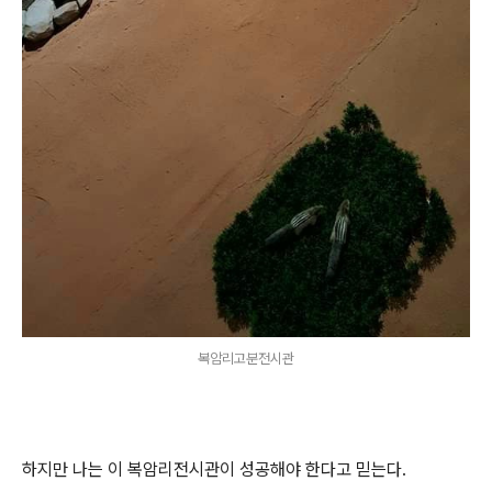
복암리고분전시관
하지만 나는 이 복암리전시관이 성공해야 한다고 믿는다.