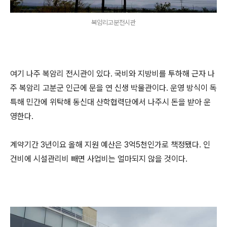
복암리고분전시관
여기 나주 복암리 전시관이 있다. 국비와 지방비를 투하해 근자 나
주 복암리 고분군 인근에 문을 연 신생 박물관이다. 운영 방식이 독
특해 민간에 위탁해 동신대 산학협력단에서 나주시 돈을 받아 운
영한다.
계약기간 3년이요 올해 지원 예산은 3억5천인가로 책정됐다. 인
건비에 시설관리비 빼면 사업비는 얼마되지 않을 것이다.