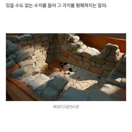
있을 수도 없는 수치를 들어 그 가치를 폄훼하지는 말라.
복암리고분전시관