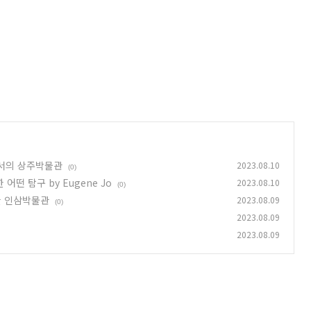
로서의 상주박물관
2023.08.10
(0)
떤 탐구 by Eugene Jo
2023.08.10
(0)
한 인삼박물관
2023.08.09
(0)
2023.08.09
2023.08.09