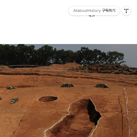
AllaboutHistory
구독하기