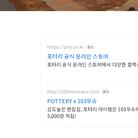
https://ptry.co.kr
광고
포터리 공식 온라인 스토어
포터리 공식 온라인 스토어에서 다양한 컬렉
http://103monsieur.com
광고
POTTERY x 103무슈
감도높은 편집샵, 포터리 아이템은 103무슈
5,000원 적립!