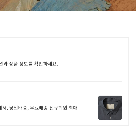
션과 상품 정보를 확인하세요.
에서, 당일배송, 무료배송 신규회원 최대