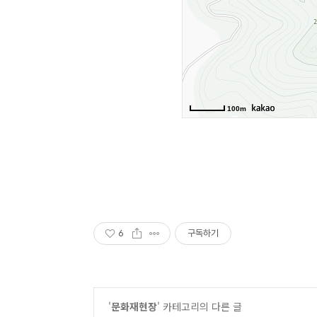
6
구독하기
'
문화재현장
' 카테고리의 다른 글