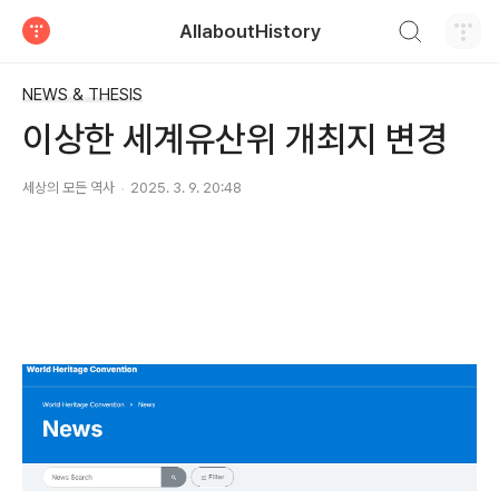
검색하기
AllaboutHistory
티스토리
NEWS & THESIS
이상한 세계유산위 개최지 변경
세상의 모든 역사
2025. 3. 9. 20:48