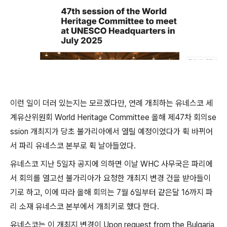
이런 일이 더러 있는지는 모르겠다만, 연례 개최하는 유네스코 세
계유산위원회 World Heritage Committee 올해 제47차 회의se
ssion 개최지가 당초 불가리아에서 열릴 예정이었다가 휙 바뀌어
서 파리 유네스코 본부로 휙 날아들었다.
유네스코 지난 5일자 공지에 의하면 이날 WHC 사무국은 파리에
서 회의를 열고선 불가리아가 요청한 개최지 변경 건을 받아들이
기로 하고, 이에 따라 올해 회의는 7월 6일부터 같은달 16까지 파
리 소재 유네스코 본부에서 개최키로 했다 한다.
유네스코는 이 개최지 변경이 Upon request from the Bulgaria