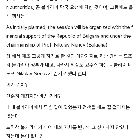
n authorities, 곧 불가리아 당국 요청에 의한 것이며, 그럼에도 올
해 행사는
As initially planned, the session will be organized with the f
inancial support of the Republic of Bulgaria and under the
chairmanship of Prof. Nikolay Nenov (Bulgaria).
라 해서 애초 그렇게 하기로 한 것과 마찬가지로 제반 경비는 모조
리 불가리아 정부가 대고, 따라서 의장도 교수질 하는 니콜라이 네
노프 Nikolay Nenov가 맡기로 했다 한다.
이기 뭐야?
단순히 개최지만 바꾼 거네?
대체 불가리아에서 무슨 일이 있었는지 검색을 해도 잘 걸리지는
않는다.
느낌상 불가리아가 아예 대회 자체를 반납하고 싶어하지 않았나
하는데 돈이 없나?