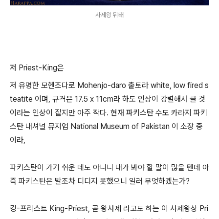
사제왕 뒤태
저 Priest-King은
저 유명한 모헨조다로 Mohenjo-daro 출토라 white, low fired s
teatite 이며, 규격은 17.5 x 11cm라 하도 인상이 강렬해서 클 것
이라는 인상이 짙지만 아주 작다. 현재 파키스탄 수도 카라지 파키
스탄 내셔널 뮤지엄 National Museum of Pakistan 이 소장 중
이라,
파키스탄이 가기 쉬운 데도 아니니 내가 봐야 할 말이 많을 텐데 아
즉 파키스탄은 발조차 디디지 못했으니 일러 무엇하겠는가?
킹-프리스트 King-Priest, 곧 왕사제 라고도 하는 이 사제왕상 Pri