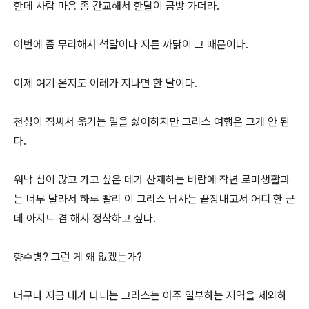
한데 사람 마음 좀 간교해서 한달이 금방 가더라.
이번에 좀 무리해서 석달이나 지른 까닭이 그 때문이다.
이제 여기 온지도 이레가 지나면 한 달이다.
천성이 짐싸서 옮기는 일을 싫어하지만 그리스 여행은 그게 안 된
다.
워낙 섬이 많고 가고 싶은 데가 산재하는 바람에 작년 로마생활과
는 너무 달라서 하루 빨리 이 그리스 답사는 끝장내고서 어디 한 군
데 아지트 겸 해서 정착하고 싶다.
향수병? 그런 게 왜 없겠는가?
더구나 지금 내가 다니는 그리스는 아주 일부하는 지역을 제외하