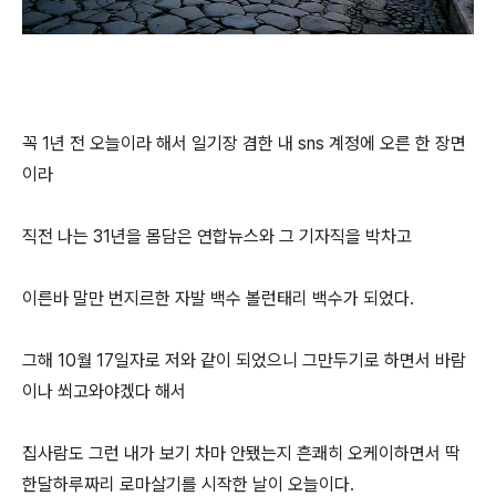
꼭 1년 전 오늘이라 해서 일기장 겸한 내 sns 계정에 오른 한 장면
이라
직전 나는 31년을 몸담은 연합뉴스와 그 기자직을 박차고
이른바 말만 번지르한 자발 백수 볼런태리 백수가 되었다.
그해 10월 17일자로 저와 같이 되었으니 그만두기로 하면서 바람
이나 쐬고와야겠다 해서
집사람도 그런 내가 보기 차마 안됐는지 흔쾌히 오케이하면서 딱
한달하루짜리 로마살기를 시작한 날이 오늘이다.