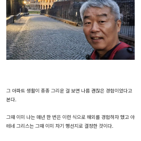
그 아파트 생활이 종종 그리운 걸 보면 나름 괜찮은 경험이었다고
본다.
그때 이미 나는 매년 한 번은 이런 식으로 해외를 경험하자 했고 아
테네 그리스는 그때 이미 차기 행선지로 결정한 것이다.