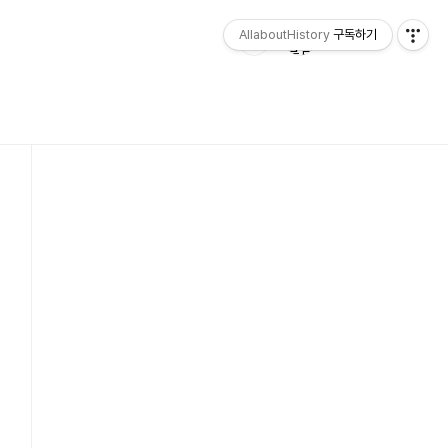
AllaboutHistory
구독하기