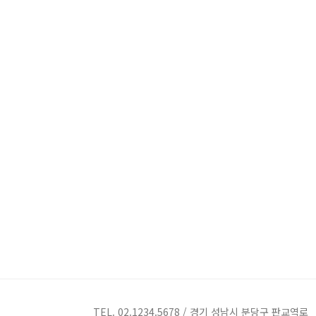
TEL. 02.1234.5678 / 경기 성남시 분당구 판교역로