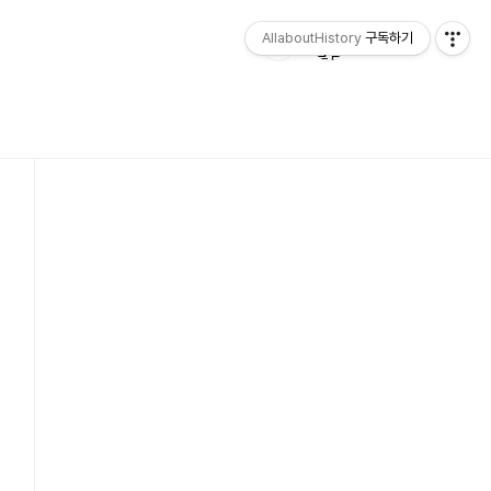
AllaboutHistory
구독하기