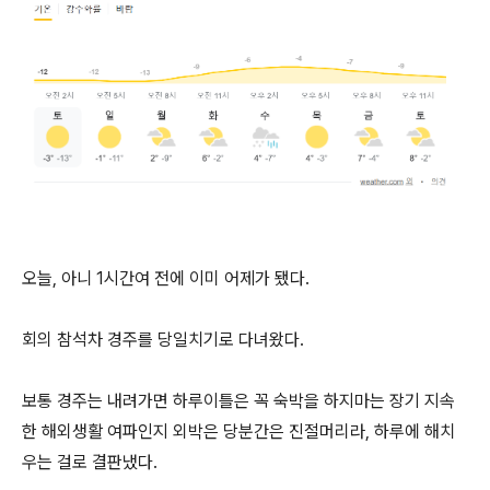
오늘, 아니 1시간여 전에 이미 어제가 됐다.
회의 참석차 경주를 당일치기로 다녀왔다.
보통 경주는 내려가면 하루이틀은 꼭 숙박을 하지마는 장기 지속
한 해외생활 여파인지 외박은 당분간은 진절머리라, 하루에 해치
우는 걸로 결판냈다.