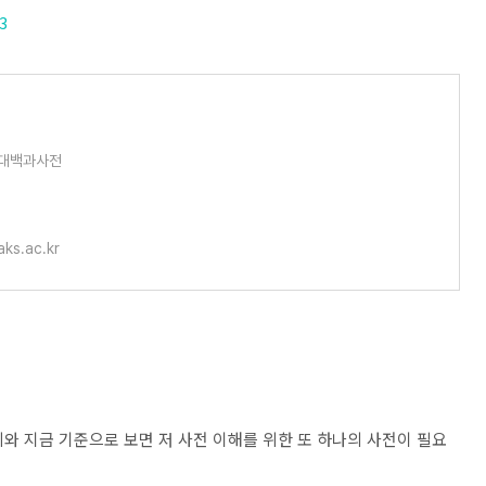
3
대백과사전
aks.ac.kr
와 지금 기준으로 보면 저 사전 이해를 위한 또 하나의 사전이 필요