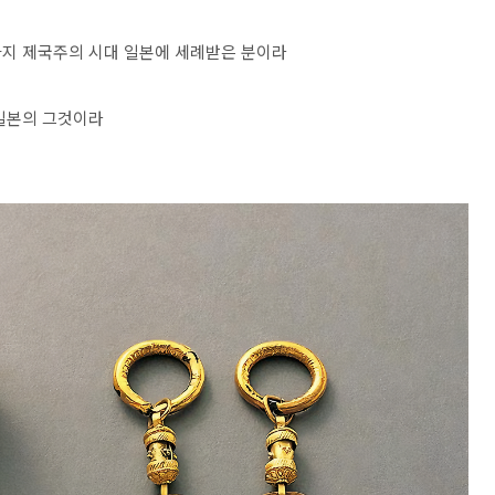
까지 제국주의 시대 일본에 세례받은 분이라
 일본의 그것이라