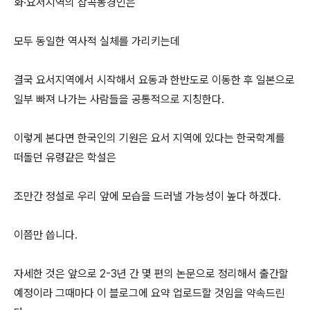
화·요서지역의 잡곡농경인은
모두 동일한 역사적 실체를 가리키는데
결국 요서지역에서 시작해서 요동과 한반도로 이동한 후 일본으로
일부 빠져 나가는 사람들을 공통적으로 지칭한다.
이렇게 본다면 한국인의 기원은 요서 지역에 있다는 한국학계를
떠돌던 유령같은 학설은
조만간 정설로 우리 앞에 모습을 드러낼 가능성이 높다 하겠다.
이쯤만 씁니다.
자세한 것은 앞으로 2-3년 간 몇 편의 논문으로 정리해서 출간할
예정이라 그때마다 이 블로그에 요약 업로드할 것임을 약속드린