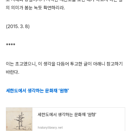
의 의미가 봄눈 녹듯 확연하리라.
(2015. 3. 8)
****
이는 초고였으니, 이 생각을 다듬어 투고한 글이 아래니 참고하기
바란다.
세한도에서 생각하는 문화재 ‘원형’
세한도에서 생각하는 문화재 ‘원형’
historylibrary.net