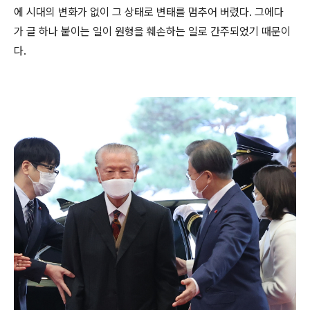
에 시대의 변화가 없이 그 상태로 변태를 멈추어 버렸다. 그에다
가 글 하나 붙이는 일이 원형을 훼손하는 일로 간주되었기 때문이
다.