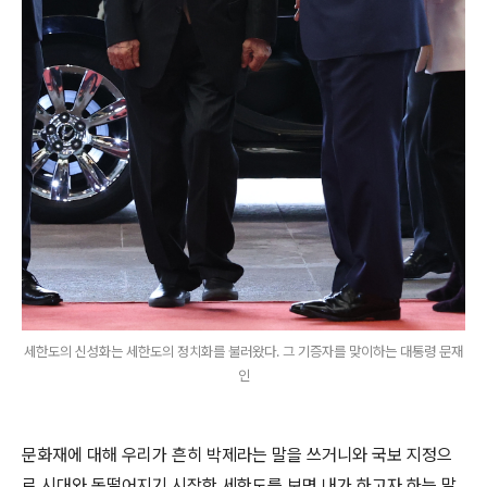
세한도의 신성화는 세한도의 정치화를 불러왔다. 그 기증자를 맞이하는 대통령 문재
인
문화재에 대해 우리가 흔히 박제라는 말을 쓰거니와 국보 지정으
로 시대와 동떨어지기 시작한 세한도를 보면 내가 하고자 하는 말