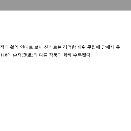
적의 활약 연대로 보아 신라로는 경덕왕 재위 무렵에 당에서 유
118에 손적(孫逖)의 다른 작품과 함께 수록됐다.