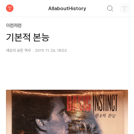
검색하기
AllaboutHistory
티스토리
이런저런
기본적 본능
세상의 모든 역사
2019. 11. 26. 18:02