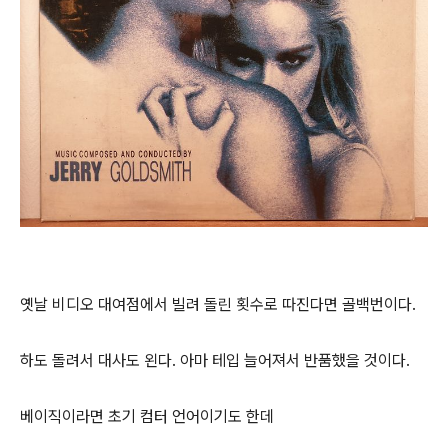
옛날 비디오 대여점에서 빌려 돌린 횟수로 따진다면 골백번이다.
하도 돌려서 대사도 왼다. 아마 테입 늘어져서 반품했을 것이다.
베이직이라면 초기 컴터 언어이기도 한데