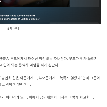
영화 코다
 해서, 농인聾人 부모에게서 태어난 청인聽人 자녀란다. 부모가 귀가 들리지
고 입이 되는 통역사 역할을 하게 된단다.
 "당연히 삶은 이들에게도, 부모들에게도 녹록지 않았다"면서 그들이
하고 먹먹하기만 하다.
부자 이야기가 있다. 이에서 금난새를 아버지를 이렇게 회고한다.