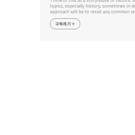
topics, especially history, sometimes in-
approach will be to resist any common se
구독하기