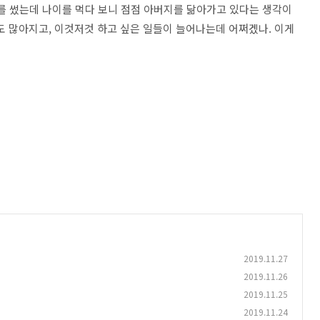
를 썼는데 나이를 먹다 보니 점점 아버지를 닮아가고 있다는 생각이
말도 많아지고, 이것저것 하고 싶은 일들이 늘어나는데 어쩌겠나. 이게
2019.11.27
2019.11.26
2019.11.25
2019.11.24