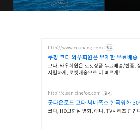
http://www.coupang.com
광고
쿠팡 코다 와우회원은 무제한 무료배송
코다, 와우회원은 로켓상품 무료배송/반품, 정
저렴하게, 로켓배송으로 더 빠르게!
http://clean.cinefox.com
광고
굿다운로드 코다 씨네폭스 한국영화 3
코다, HD고화질 영화, 애니, TV시리즈 합