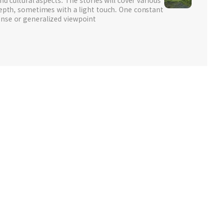
depth, sometimes with a light touch. One constant
nse or generalized viewpoint