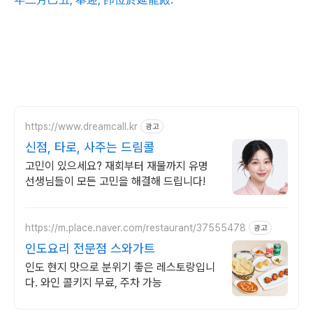
https://www.dreamcall.kr
광고
신점, 타로, 사주는 드림콜
고민이 있으세요? 재회부터 재물까지 유명
선생님들이 모든 고민을 해결해 드립니다!
https://m.place.naver.com/restaurant/37555478
광고
인도요리 전문점 스와가트
인도 현지 맛으로 분위기 좋은 레스토랑입니
다. 와인 콜키지 무료, 주차 가능