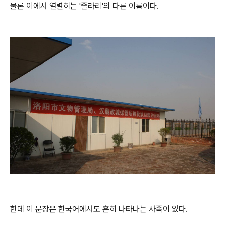
물론 이에서 열렬히는 '졸라리'의 다른 이름이다.
한데 이 문장은 한국어에서도 흔히 나타나는 사족이 있다.