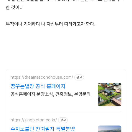
한 것이니
무척이나 기대하며 나 자신부터 따라가고자 한다.
https://dreamsecondhouse.com/
광고
꿈꾸는별장 공식 홈페이지
공식홈페이지 분양소식, 건축정보, 분양문의
https://sjnobleton.co.kr/
광고
수지노블턴 잔여필지 특별분양