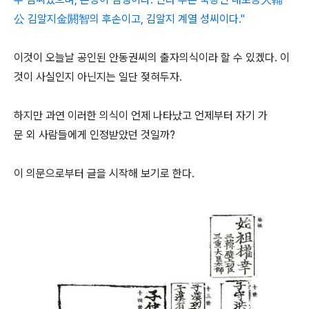
公 김알지金閼智의 후손이고, 김알지 계열 성씨이다."
이것이 오늘날 공인된 안동권씨의 출자의식이라 할 수 있겠다. 이
것이 사실인지 아닌지는 일단 젖혀두자.
하지만 과연 이러한 의식이 언제 나타났고 언제부터 자기 가
문 외 사람들에게 인정받았던 것일까?
이 의문으로부터 글을 시작해 보기로 한다.