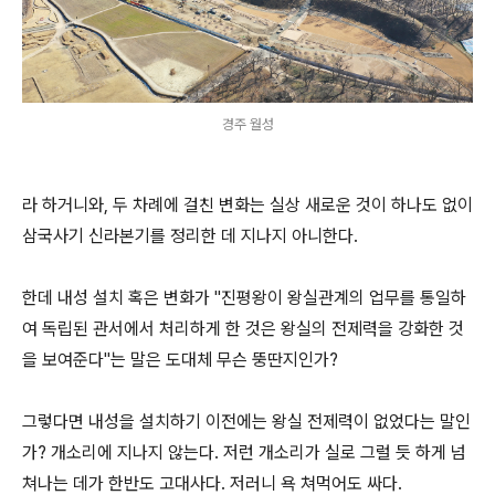
경주 월성
라 하거니와, 두 차례에 걸친 변화는 실상 새로운 것이 하나도 없이
삼국사기 신라본기를 정리한 데 지나지 아니한다.
한데 내성 설치 혹은 변화가 "진평왕이 왕실관계의 업무를 통일하
여 독립된 관서에서 처리하게 한 것은 왕실의 전제력을 강화한 것
을 보여준다"는 말은 도대체 무슨 뚱딴지인가?
그렇다면 내성을 설치하기 이전에는 왕실 전제력이 없었다는 말인
가? 개소리에 지나지 않는다. 저런 개소리가 실로 그럴 듯 하게 넘
쳐나는 데가 한반도 고대사다. 저러니 욕 쳐먹어도 싸다.