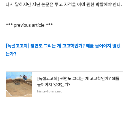
다시 말하지만 저딴 논문은 투고 자격을 아예 원천 박탈해야 한다.
*** previous article ***
[독설고고학] 평면도 그리는 게 고고학인가? 왜를 물어야지 않겠
는가?
[독설고고학] 평면도 그리는 게 고고학인가? 왜를
물어야지 않겠는가?
historylibrary.net