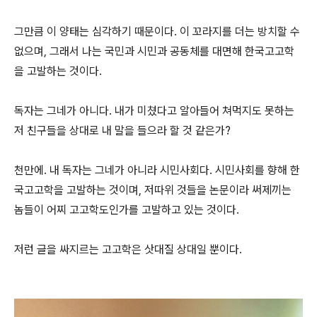
그만큼 이 양태는 심각하기 때문이다. 이 꼬라지를 더는 방치할 수
없으며, 그래서 나는 국민과 시민과 공동체를 대면해 한국고고학
을 고발하는 것이다.
독자는 그네가 아니다. 내가 미쳤다고 알아들어 쳐먹지도 못하는
저 친구들을 상대로 내 말을 들으라 할 것 같은가?
천만에. 내 독자는 그네가 아니라 시민사회다. 시민사회를 향해 한
국고고학을 고발하는 것이며, 저따위 것들을 논문이라 써제끼는
놈들이 어찌 고고학도인가를 고발하고 있는 것이다.
저런 글을 싸지르는 고고학은 삿대질 상대일 뿐이다.