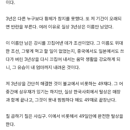
이다.
3년은 다른 누구보다 황제가 참지를 못했다. 또 저 기간이 오래되
면 반란을 부른다. 여러 이유로 실상 3년상은 이름만 남았다.
이 이름만 남은 강시를 끄집어낸 데가 조선이었다. 그 이름도 위대
한 조선, 그렇게 먹고 할 일이 없었는지, 중국에서도 일본에서도 쓰
다가 버린 3년상을 다시 끄집어 내서는 움막 생활을 강요하게 되
니, 그 유습이 내 엄마까지 내려온 것이다.
저 3년상을 간단히 해결한 것이 불교에서 비롯하는 49재다. 그 어
중간에 삼우재가 있기는 하지만, 실상 한국사회에서 탈상은 매장
과 함께 끝나고, 그것이 못내 찜찜하다 해도 49재로 끝장난다.
칠 곱하기 칠은 사십구. 이에서 비롯해서 49일만에 완전한 탈상을
한다.