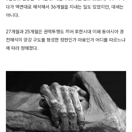
다가 액면대로 해석해서 36개월을 지내는 일도 있었지만, 대세는
아니다.
27개월과 25개월은 권력투쟁도 끼어 후한시대 이래 동아시아 경
전해석의 양강 구도를 형성한 정현인가 마융인가 어디를 따르느냐
에 따라 정해졌다.