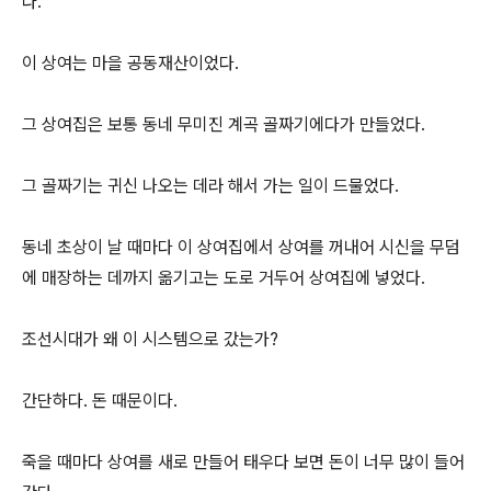
다.
이 상여는 마을 공동재산이었다.
그 상여집은 보통 동네 무미진 계곡 골짜기에다가 만들었다.
그 골짜기는 귀신 나오는 데라 해서 가는 일이 드물었다.
동네 초상이 날 때마다 이 상여집에서 상여를 꺼내어 시신을 무덤
에 매장하는 데까지 옮기고는 도로 거두어 상여집에 넣었다.
조선시대가 왜 이 시스템으로 갔는가?
간단하다. 돈 때문이다.
죽을 때마다 상여를 새로 만들어 태우다 보면 돈이 너무 많이 들어