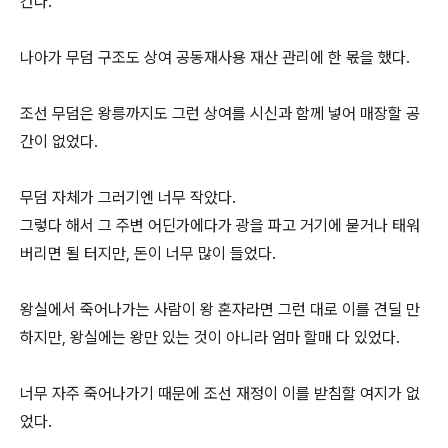
간다.
나아가 무덤 구조도 상여 공동재사용 재산 관리에 한 몫을 했다.
조선 무덤은 왕릉까지도 그런 상여를 시신과 함께 넣어 매장할 공
간이 없었다.
무덤 자체가 그러기엔 너무 작았다.
그렇다 해서 그 주변 어딘가에다가 광을 파고 거기에 묻거나 태워
버리면 될 터지만, 돈이 너무 많이 들었다.
왕실에서 죽어나가는 사람이 왕 혼자라면 그런 대로 이를 견딜 만
하지만, 왕실에는 왕만 있는 것이 아니라 엄마 할매 다 있었다.
너무 자주 죽어나가기 때문에 조선 재정이 이를 받침할 여지가 없
었다.