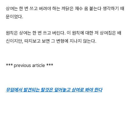
상여는 한 번 쓰고 버려야 하는 까닭은 재수 옴 붙는다 생각하기 때
문이었다.
원칙은 상여는 한 번 쓰고 버린다. 이 원칙에 대한 저 상여집은 배
신이지만, 따지보고 보면 그 변형에 지나지 않는다.
*** previous article ***
무덤에서 발견되는 탈것은 덮어놓고 상여로 봐야 한다