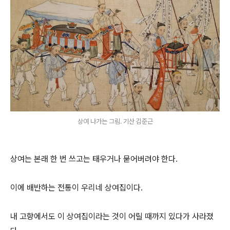
상여 나가는 그림. 기산 김준근
상여는 본래 한 번 쓰고는 태우거나 묻어버려야 한다.
이에 배반하는 전통이 우리네 상여집이다.
내 고향에서도 이 상여집이라는 것이 어릴 때까지 있다가 사라졌