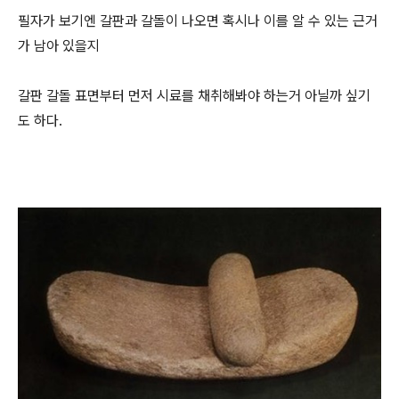
필자가 보기엔 갈판과 갈돌이 나오면 혹시나 이를 알 수 있는 근거
가 남아 있을지
갈판 갈돌 표면부터 먼저 시료를 채취해봐야 하는거 아닐까 싶기
도 하다.