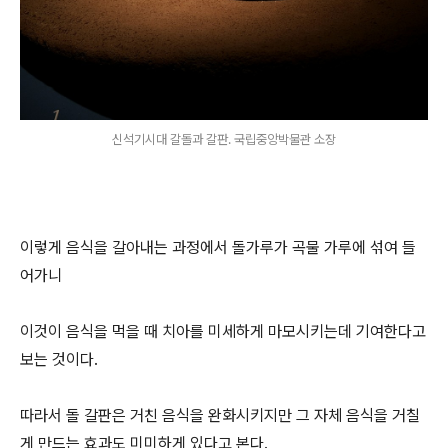
신석기시대 갈돌과 갈판. 국립중앙박물관 소장
이렇게 음식을 갈아내는 과정에서 돌가루가 곡물 가루에 섞여 들
어가니
이것이 음식을 먹을 때 치아를 미세하게 마모시키는데 기여한다고
보는 것이다.
따라서 돌 갈판은 거친 음식을 완화시키지만 그 자체 음식을 거칠
게 만드는 효과도 미미하게 있다고 본다.