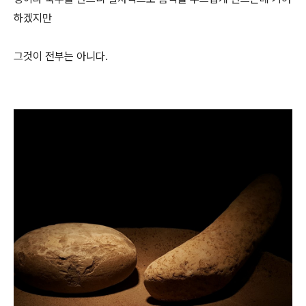
하겠지만
그것이 전부는 아니다.