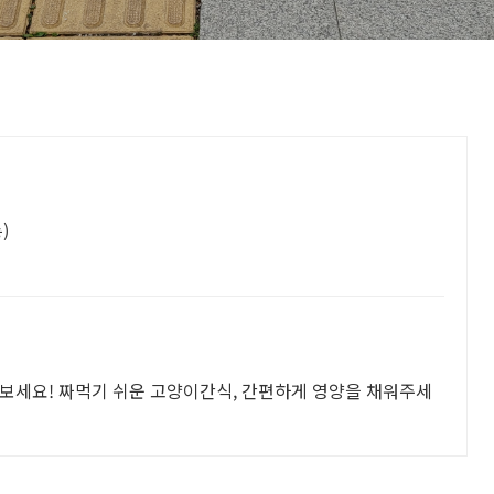
)
보세요! 짜먹기 쉬운 고양이간식, 간편하게 영양을 채워주세