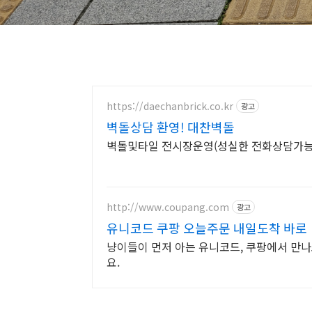
https://daechanbrick.co.kr
광고
벽돌상담 환영! 대찬벽돌
벽돌및타일 전시장운영(성실한 전화상담가능
http://www.coupang.com
광고
유니코드 쿠팡 오늘주문 내일도착 바로
냥이들이 먼저 아는 유니코드, 쿠팡에서 만나
요.