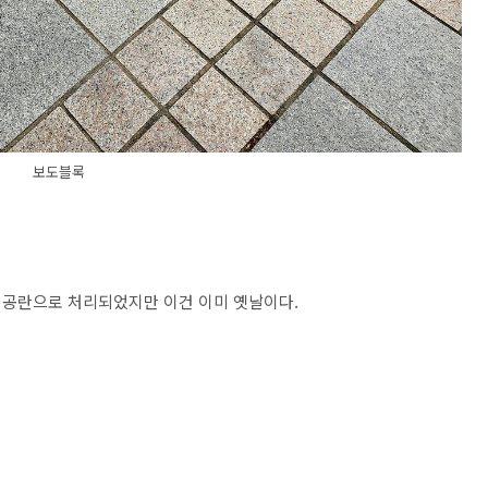
보도블록
 공란으로 처리되었지만 이건 이미 옛날이다.