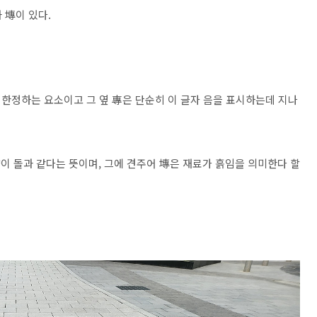
 塼이 있다.
 한정하는 요소이고 그 옆 專은 단순히 이 글자 음을 표시하는데 지나
양이 돌과 같다는 뜻이며, 그에 견주어 塼은 재료가 흙임을 의미한다 할