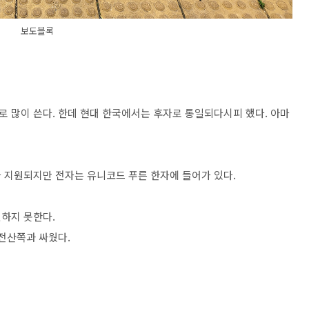
보도블록
 많이 쓴다. 한데 현대 한국에서는 후자로 통일되다시피 했다. 아마
 지원되지만 전자는 유니코드 푸른 한자에 들어가 있다.
하지 못한다.
 전산쪽과 싸웠다.