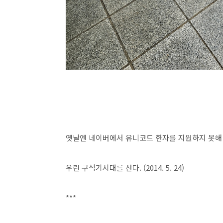
옛날엔 네이버에서 유니코드 한자를 지원하지 못해
우린 구석기시대를 산다. (2014. 5. 24)
***