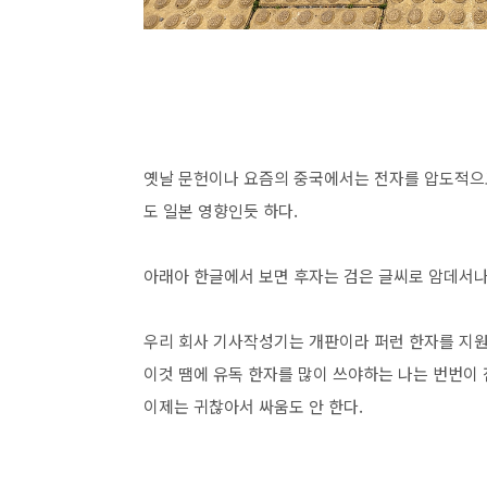
옛날 문헌이나 요즘의 중국에서는 전자를 압도적으로
도 일본 영향인듯 하다.
아래아 한글에서 보면 후자는 검은 글씨로 암데서나
우리 회사 기사작성기는 개판이라 퍼런 한자를 지원
이것 땜에 유독 한자를 많이 쓰야하는 나는 번번이
이제는 귀찮아서 싸움도 안 한다.