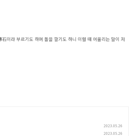
薄石이라 부르기도 하며 돌을 깔기도 하니 이럴 때 어울리는 말이 저
2023.05.26
2023.05.26