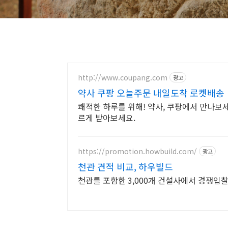
http://www.coupang.com
광고
약사 쿠팡 오늘주문 내일도착 로켓배송
쾌적한 하루를 위해! 약사, 쿠팡에서 만나보세
르게 받아보세요.
https://promotion.howbuild.com/
광고
천관 견적 비교, 하우빌드
천관를 포함한 3,000개 건설사에서 경쟁입