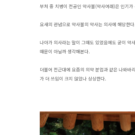
부처 중 치병이 전공인 약사불(약사여래)은 인기가 
요새의 관념으로 약사불의 약사는 의사에 해당한다
나아가 의사라는 말이 그때도 있었음에도 굳이 약사
때문이 아닐까 생각해본다.
더불어 전근대에 요즘의 의약 분업과 같은 나와바리
가 더 쓰임이 크지 않았나 상상한다.