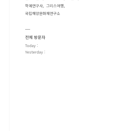
학예연구사
그리스여행
국립해양문화재연구소
전체 방문자
Today :
Yesterday :