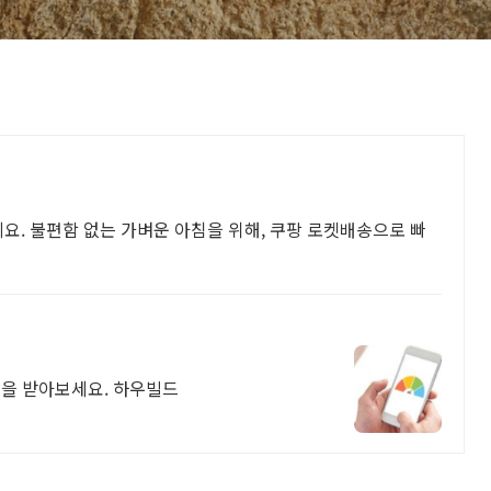
요. 불편함 없는 가벼운 아침을 위해, 쿠팡 로켓배송으로 빠
찰을 받아보세요. 하우빌드