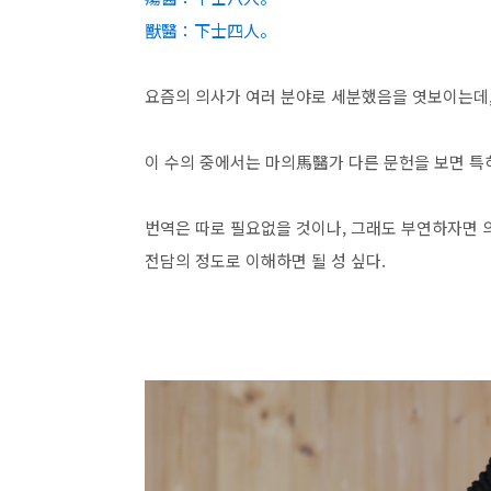
獸醫：下士四人。
요즘의 의사가 여러 분야로 세분했음을 엿보이는데,
이 수의 중에서는 마의馬醫가 다른 문헌을 보면 특히
번역은 따로 필요없을 것이나, 그래도 부연하자면 
전담의 정도로 이해하면 될 성 싶다.