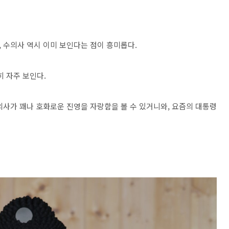
 수의사 역시 이미 보인다는 점이 흥미롭다.
 자주 보인다.
의사가 꽤나 호화로운 진영을 자랑함을 볼 수 있거니와, 요즘의 대통령