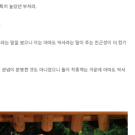
특히 높았던 부처라.
.
라는 말을 썼으니 이는 아마도 약사라는 말이 주는 친근성이 더 컸기
 관념이 분명한 것도 아니었으니 둘이 착종하는 가운데 아마도 약사