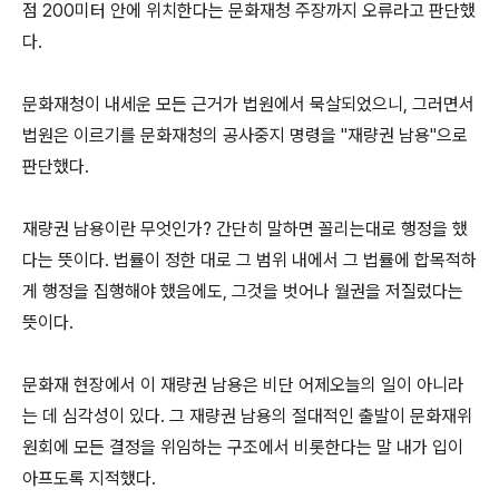
점 200미터 안에 위치한다는 문화재청 주장까지 오류라고 판단했
다.
문화재청이 내세운 모든 근거가 법원에서 묵살되었으니, 그러면서
법원은 이르기를 문화재청의 공사중지 명령을 "재량권 남용"으로
판단했다.
재량권 남용이란 무엇인가? 간단히 말하면 꼴리는대로 행정을 했
다는 뜻이다. 법률이 정한 대로 그 범위 내에서 그 법률에 합목적하
게 행정을 집행해야 했음에도, 그것을 벗어나 월권을 저질렀다는
뜻이다.
문화재 현장에서 이 재량권 남용은 비단 어제오늘의 일이 아니라
는 데 심각성이 있다. 그 재량권 남용의 절대적인 출발이 문화재위
원회에 모든 결정을 위임하는 구조에서 비롯한다는 말 내가 입이
아프도록 지적했다.