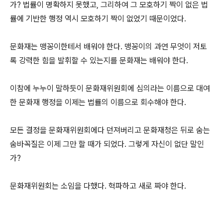
가? 법률이 명확하지 못했고, 그리하여 그 모호하기 짝이 없은 법
률에 기반한 행정 역시 모호하기 짝이 없었기 때문이었다.
문화재는 맹꽁이한테서 배워야 한다. 맹꽁이의 과연 무엇이 저토
록 강력한 힘을 발휘할 수 있는지를 문화재는 배워야 한다.
이참에 누누이 말하듯이 문화재위원회에 심의라는 이름으로 대여
한 문화재 행정을 이제는 법률의 이름으로 회수해야 한다.
모든 결정을 문화재위원회에다 던져버리고 문화재청은 뒤로 숨는
숨바꼭질은 이제 그만 할 때가 되었다. 그렇게 자신이 없단 말인
가?
문화재위원회는 소임을 다했다. 혁파하고 새로 짜야 한다.