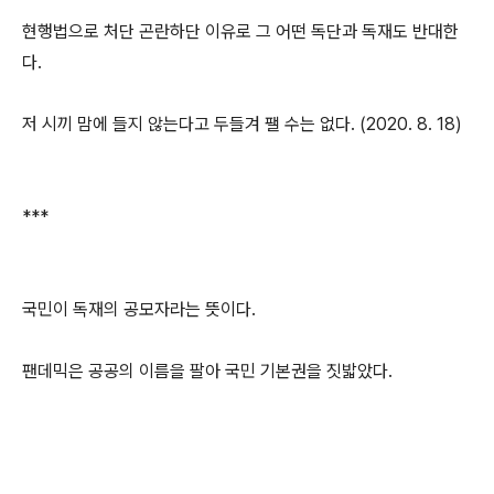
현행법으로 처단 곤란하단 이유로 그 어떤 독단과 독재도 반대한
다.
저 시끼 맘에 들지 않는다고 두들겨 팰 수는 없다. (2020. 8. 18)
***
국민이 독재의 공모자라는 뜻이다.
팬데믹은 공공의 이름을 팔아 국민 기본권을 짓밟았다.