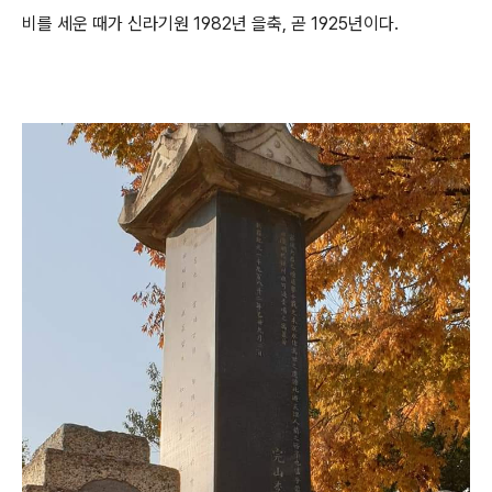
비를 세운 때가 신라기원 1982년 을축, 곧 1925년이다.