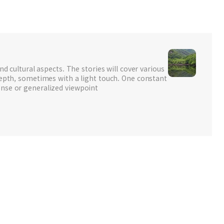
nd cultural aspects. The stories will cover various
depth, sometimes with a light touch. One constant
nse or generalized viewpoint