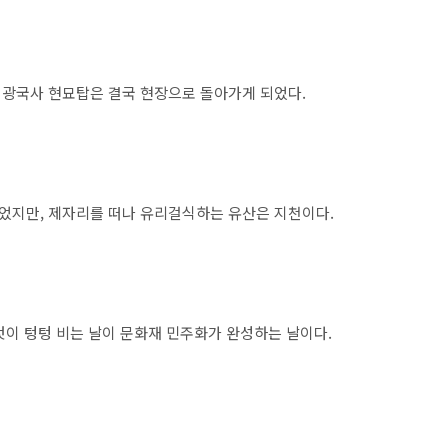
지 지광국사 현묘탑은 결국 현장으로 돌아가게 되었다.
되었지만, 제자리를 떠나 유리걸식하는 유산은 지천이다.
것이 텅텅 비는 날이 문화재 민주화가 완성하는 날이다.