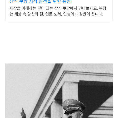
상식 쿠팡 지적 발전을 위한 통찰
세상을 이해하는 깊이 있는 상식 쿠팡에서 만나보세요. 복잡
한 세상 속 당신의 길, 인문 도서, 인생의 나침반이 됩니다.