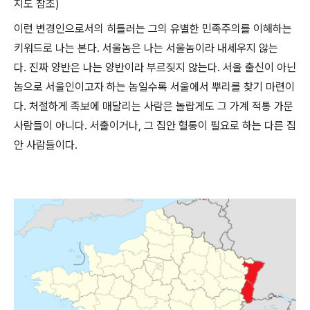
지도 참조)
이런 변경인으로서의 히틀러는 그의 유별한 민족주의를 이해하는
키워드로 나는 본다. 서울놈은 나는 서울놈이라 내세우지 않는
다. 진짜 양반은 나는 양반이라 부르짖지 않는다. 서울 출신이 아닌
놈으로 서울인이고자 하는 놈일수록 서울에서 뿌리를 찾기 마련이
다. 처절하게 족보에 매달리는 사람은 놀랍게도 그 가계 적통 가문
사람들이 아니다. 서출이거나, 그 집안 혈통이 필요로 하는 다른 집
안 사람들이다.