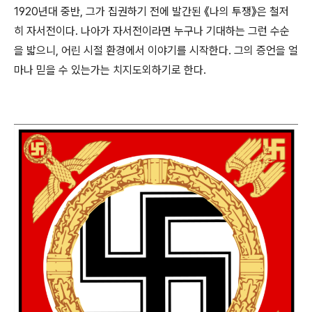
1920년대 중반, 그가 집권하기 전에 발간된 《나의 투쟁》은 철저
히 자서전이다. 나아가 자서전이라면 누구나 기대하는 그런 수순
을 밟으니, 어린 시절 환경에서 이야기를 시작한다. 그의 증언을 얼
마나 믿을 수 있는가는 치지도외하기로 한다.