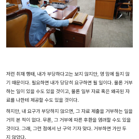
저런 취재 행태, 내가 부당하다고는 보지 않지만, 영 맘에 들지 않
기 때문이다. 필요하면 내가 당당히 요구하면 될 일이다. 물론 거부
하는 일이 있을 수도 있을 것이고, 물론 일부 자료 혹은 왜곡된 자
료를 나한테 제공할 수도 있을 것이다.
하지만, 내 요구가 부당하지 않으면, 그 자료 제출을 거부하는 일을
거의 본 적이 없다. 무론, 그 거부에 따른 후환을 염려할 수도 있을
것이다. 그래, 그런 점에서 난 구악 기자 맞다. 거부하면 가만 두
지 않았다.