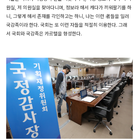
원실, 저 의원실을 찾아다니며, 정보라 해서 캐다가 끼워팔기를 하
니, 그렇게 해서 존재를 각인하고는 하니, 나는 이런 者들을 일러
국감족이라 한다. 국회는 또 이런 자들을 적절히 이용한다. 그래
서 국회와 국감족은 카르텔을 형성한다.