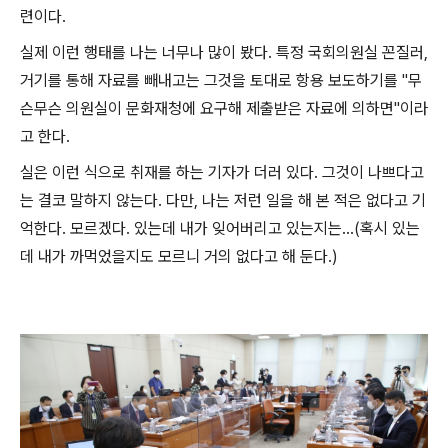
련이다.
실제 이런 행태를 나는 너무나 많이 봤다. 특정 국회의원실 꼰질러,
거기를 통해 자료를 빼내고는 그것을 토대로 항용 보도하기를 "무
슨무슨 의원실이 문화재청에 요구해 제출받은 자료에 의하면"이라
고 한다.
실은 이런 식으로 취재를 하는 기자가 더러 있다. 그것이 나쁘다고
는 결코 말하지 않는다. 다만, 나는 저런 일을 해 본 적은 없다고 기
억한다. 모르겠다. 있는데 내가 잊어버리고 있는지는...(혹시 있는
데 내가 까먹었을지도 모르니 거의 없다고 해 둔다.)