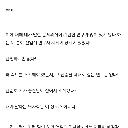
***
이에 대해 내가 말한 문제의식에 기반한 연구가 많이 있지 않나 하
는 이 분야 전업적 연구자 지적이 당시에 있었다.
단언하지만 없다!
왜 족보를 조작해야 했는지, 그 심층을 제대로 짚은 연구는 없다!
단순히 서자 출신임이 싫어서 조작했다?
내가 말하는 역사학은 이 정도가 아니다.
그건 그렇도 저런 말만 하면 언필칭 역사학도라는 자들이 한결같