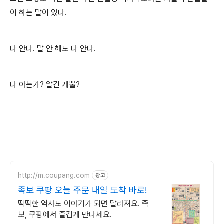
이 하는 말이 있다.
다 안다. 말 안 해도 다 안다.
다 아는가? 알긴 개뿔?
http://m.coupang.com
광고
족보 쿠팡 오늘 주문 내일 도착 바로!
딱딱한 역사도 이야기가 되면 달라져요. 족
보, 쿠팡에서 즐겁게 만나세요.