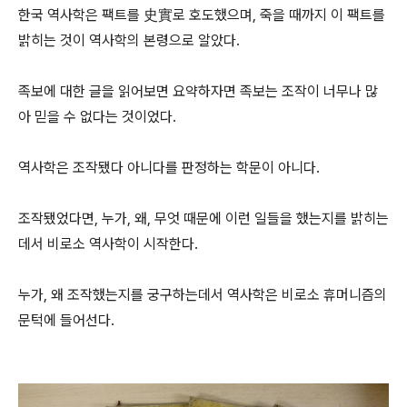
한국 역사학은 팩트를 史實로 호도했으며, 죽을 때까지 이 팩트를
밝히는 것이 역사학의 본령으로 알았다.
족보에 대한 글을 읽어보면 요약하자면 족보는 조작이 너무나 많
아 믿을 수 없다는 것이었다.
역사학은 조작됐다 아니다를 판정하는 학문이 아니다.
조작됐었다면, 누가, 왜, 무엇 때문에 이런 일들을 했는지를 밝히는
데서 비로소 역사학이 시작한다.
누가, 왜 조작했는지를 궁구하는데서 역사학은 비로소 휴머니즘의
문턱에 들어선다.