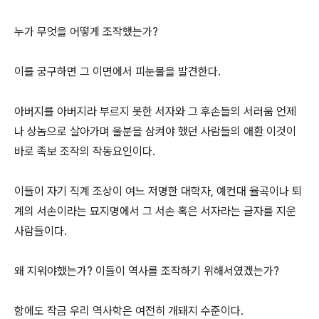
누가 무엇을 어떻게 조작했는가?
이를 궁구하면 그 이면에서 피눈물을 발견한다.
아버지를 아버지라 부르지 못한 서자와 그 후손들의 서러움 언제
나 상놈으로 살아가며 울분을 삼켜야 했던 사람들의 애환 이것이
바로 족보 조작의 작동요인이다.
이들이 자기 직계 조상이 여느 저명한 대학자, 예컨대 율곡이나 퇴
계의 서손이라는 묘지명에서 그 서손 혹은 서자라는 글자를 지운
사람들이다.
왜 지워야했는가? 이들이 역사를 조작하기 위해서였겠는가?
함에도 작금 우리 역사학은 여전히 개돼지 수준이다.