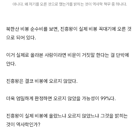
아니다. 왜 저기를 오른 것으로 했는가를 밝히는 것이 역사학 책무 중 하나다.
북한산 비봉 순수비를 보면, 진흥왕이 실제 비봉 꼭대기에 오른 것
으로 되어 있다.
이거 실제로 올라본 사람이라면 비문이 거짓말 한다는 걸 단박에
안다.
진흥왕은 결코 비봉에 오르지 않았다.
더욱 엄밀하게 판정하면 오르지 않았을 가능성이 99%다.
진흥왕이 실제 비봉에 올랐느냐 오르지 않았느냐 그것을 밝히는
것이 역사학인가?