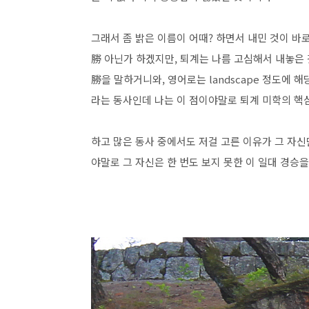
그래서 좀 밝은 이름이 어때? 하면서 내민 것이 바로
勝 아닌가 하겠지만, 퇴계는 나름 고심해서 내놓은
勝을 말하거니와, 영어로는 landscape 정도에 
라는 동사인데 나는 이 점이야말로 퇴계 미학의 핵
하고 많은 동사 중에서도 저걸 고른 이유가 그 자신
야말로 그 자신은 한 번도 보지 못한 이 일대 경승