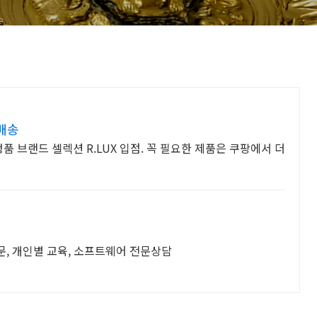
배송
품 브랜드 셀렉션 R.LUX 입점. 꼭 필요한 제품은 쿠팡에서 더
문, 개인별 교육, 소프트웨어 전문상담