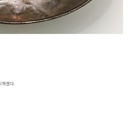
리하겠다.