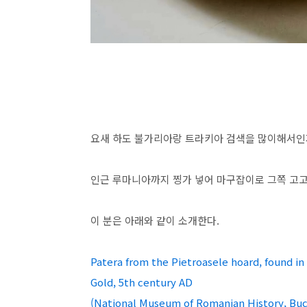
요새 하도 불가리아랑 트라키아 검색을 많이해서
인근 루마니아까지 찡가 넣어 마구잡이로 그쪽 고고
이 분은 아래와 같이 소개한다.
Patera from the Pietroasele hoard, found in I
Gold, 5th century AD
(National Museum of Romanian History, Buc