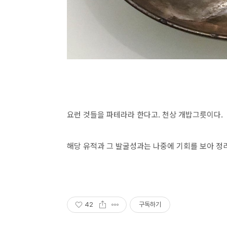
요런 것들을 파테라라 한다고. 천상 개밥그릇이다.
해당 유적과 그 발굴성과는 나중에 기회를 보아 정
42
구독하기