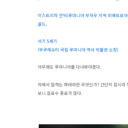
이스트리차 언덕(루마니아 부자우 지역 피에트로아
골드,
서기 5세기
(부쿠레슈티 국립 루마니아 역사 박물관 소장)
아무래도 루마니아를 다녀와야겠다.
저에서 말하는 파테라란 무엇인가? 간단히 접시라 
보니 음료수 종료가 많다.