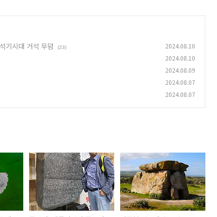
전 신석기시대 거석 무덤
2024.08.10
(23)
2024.08.10
2024.08.09
2024.08.07
2024.08.07