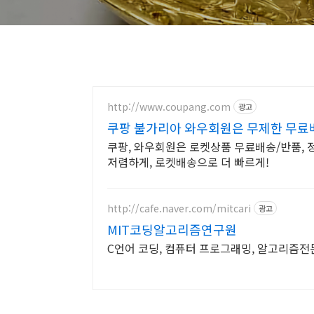
http://www.coupang.com
광고
쿠팡 불가리아 와우회원은 무제한 무료
쿠팡, 와우회원은 로켓상품 무료배송/반품, 정
저렴하게, 로켓배송으로 더 빠르게!
http://cafe.naver.com/mitcari
광고
MIT코딩알고리즘연구원
C언어 코딩, 컴퓨터 프로그래밍, 알고리즘전